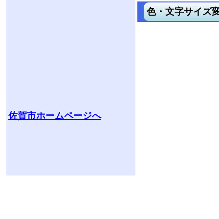
佐賀市ホームページへ